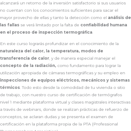
alcanzará un retorno de la inversión satisfactorio si sus usuarios
no cuentan con los conocimientos suficientes para sacar el
mayor provecho de ellas y tanto la detección como el
análisis de
las fallas
se verá limitado por la falta de
confiabilidad humana
en el proceso de inspección termográfica
.
En este curso lograrás profundizar en el conocimiento de la
naturaleza del calor, la temperatura, modos de
transferencia de calor
, y de manera especial manejar el
concepto de la radiación,
como fundamento para lograr la
utilización apropiada de cámaras termográficas y su empleo en
inspecciones de equipos eléctricos, mecánicos y sistemas
térmicos
. Todo esto desde la comodidad de tu vivienda o sitio
de trabajo, con nuestro curso de certificación de termógrafos
nivel 1 mediante plataforma virtual y clases magistrales interactivas
a través de webinars, donde se realizan prácticas de refuerzo de
conceptos, se aclaran dudas y se presenta el examen de
certificación en la plataforma propia de la PTA (Professional