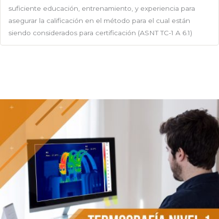
suficiente educación, entrenamiento, y experiencia para
asegurar la calificación en el método para el cual están
siendo considerados para certificación (ASNT TC-1 A 6.1)