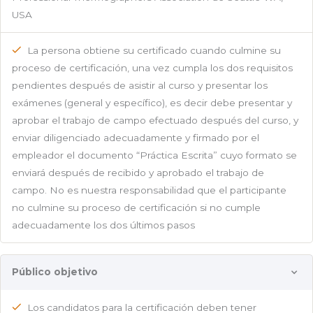
USA
La persona obtiene su certificado cuando culmine su
proceso de certificación, una vez cumpla los dos requisitos
pendientes después de asistir al curso y presentar los
exámenes (general y específico), es decir debe presentar y
aprobar el trabajo de campo efectuado después del curso, y
enviar diligenciado adecuadamente y firmado por el
empleador el documento “Práctica Escrita” cuyo formato se
enviará después de recibido y aprobado el trabajo de
campo. No es nuestra responsabilidad que el participante
no culmine su proceso de certificación si no cumple
adecuadamente los dos últimos pasos
Público objetivo
Los candidatos para la certificación deben tener