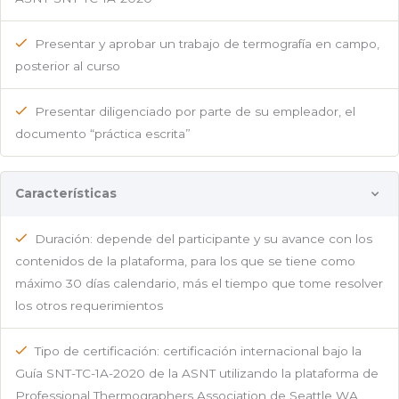
Presentar y aprobar un trabajo de termografía en campo,
posterior al curso
Presentar diligenciado por parte de su empleador, el
documento “práctica escrita”
Características
Duración: depende del participante y su avance con los
contenidos de la plataforma, para los que se tiene como
máximo 30 días calendario, más el tiempo que tome resolver
los otros requerimientos
Tipo de certificación: certificación internacional bajo la
Guía SNT-TC-1A-2020 de la ASNT utilizando la plataforma de
Professional Thermographers Association de Seattle WA,