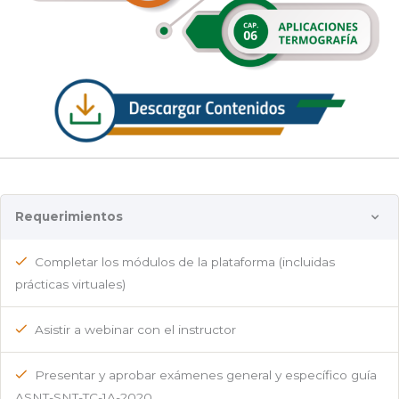
Requerimientos
Completar los módulos de la plataforma (incluidas
prácticas virtuales)
Asistir a webinar con el instructor
Presentar y aprobar exámenes general y específico guía
ASNT-SNT-TC-1A-2020