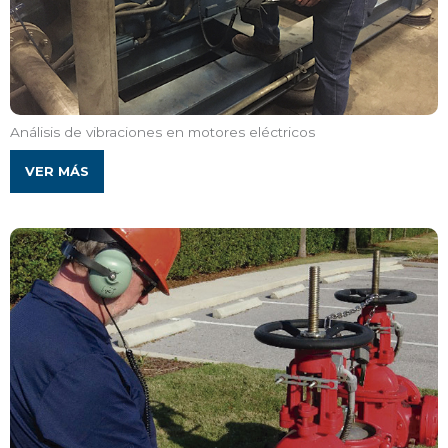
Análisis de vibraciones en motores eléctricos
VER MÁS