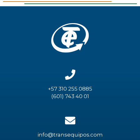
+57 310 255 0885
(601) 743 40 01
info@transequipos.com