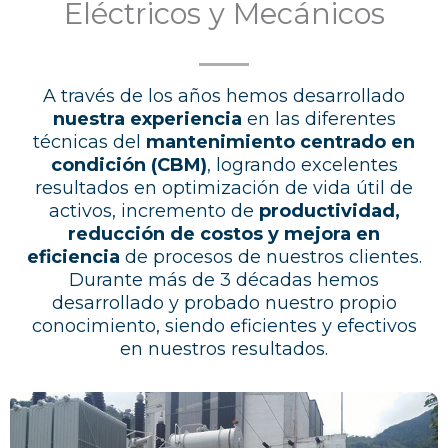
Eléctricos y Mecánicos
A través de los años hemos desarrollado
nuestra experiencia
en las diferentes
técnicas del
mantenimiento centrado en
condición (CBM)
, logrando excelentes
resultados en optimización de vida útil de
activos, incremento de
productividad,
reducción de costos y mejora en
eficiencia
de procesos de nuestros clientes.
Durante más de 3 décadas hemos
desarrollado y probado nuestro propio
conocimiento, siendo eficientes y efectivos
en nuestros resultados.