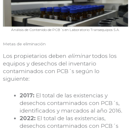
Análisis de Contenido de PCB´s en Laboratorio Transequipos S.A.
Metas de eliminación
Los propietarios deben
eliminar
todos los
equipos y desechos del inventario
contaminados con PCB´s según lo
siguiente:
2017:
El total de las existencias y
desechos contaminados con PCB´s,
identificados y marcados al año 2016.
2022:
El total de las existencias,
desechos contaminados con PCB´s