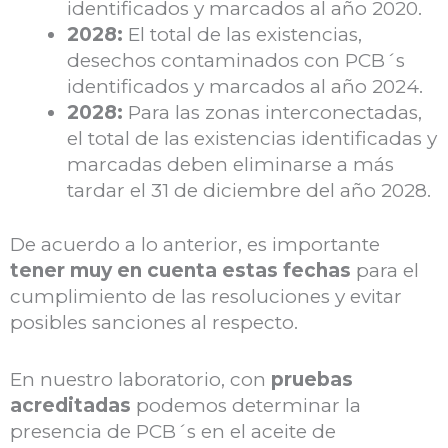
identificados y marcados al año 2020.
2028:
El total de las existencias,
desechos contaminados con PCB´s
identificados y marcados al año 2024.
2028:
Para las zonas interconectadas,
el total de las existencias identificadas y
marcadas deben eliminarse a más
tardar el 31 de diciembre del año 2028.
De acuerdo a lo anterior, es importante
tener muy en cuenta estas fechas
para el
cumplimiento de las resoluciones y evitar
posibles sanciones al respecto.
En nuestro laboratorio, con
pruebas
acreditadas
podemos determinar la
presencia de PCB´s en el aceite de