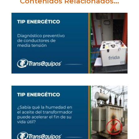
Contenidos Relacionados...