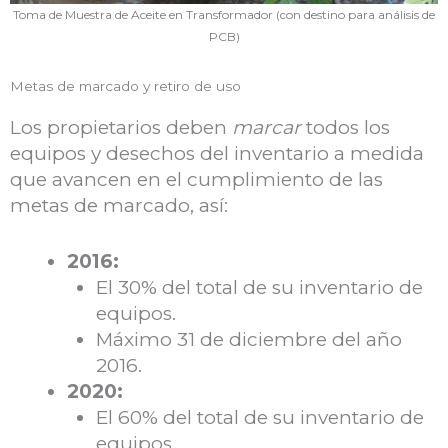
Toma de Muestra de Aceite en Transformador (con destino para análisis de
PCB)
Metas de marcado y retiro de uso
Los propietarios deben
marcar
todos los
equipos y desechos del inventario a medida
que avancen en el cumplimiento de las
metas de marcado, así:
2016:
El 30% del total de su inventario de
equipos.
Máximo 31 de diciembre del año
2016.
2020:
El 60% del total de su inventario de
equipos.