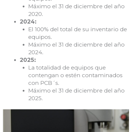
Máximo el 31 de diciembre del año
2020.
2024:
El 100% del total de su inventario de
equipos.
Máximo el 31 de diciembre del año
2024.
2025:
La totalidad de equipos que
contengan o estén contaminados
con PCB´s.
Máximo el 31 de diciembre del año
2025.