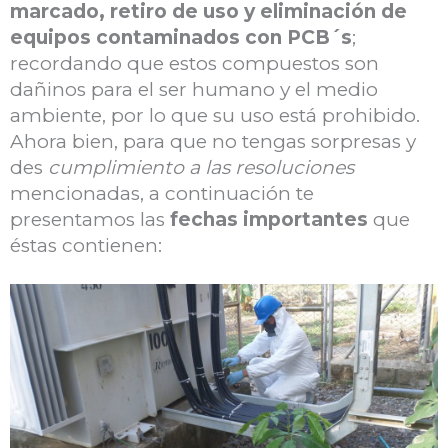
marcado, retiro de uso y eliminación de
equipos contaminados con PCB´s
;
recordando que estos compuestos son
dañinos para el ser humano y el medio
ambiente, por lo que su uso está prohibido.
Ahora bien, para que no tengas sorpresas y
des
cumplimiento a las resoluciones
mencionadas, a continuación te
presentamos las
fechas importantes
que
éstas contienen: