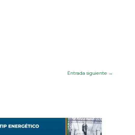
Entrada siguiente
→