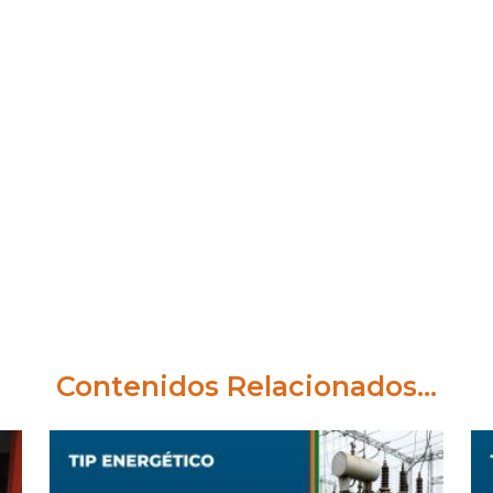
Contenidos Relacionados...