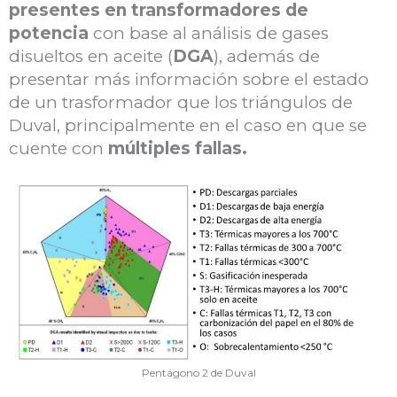
presentes en transformadores de
potencia
con base al análisis de gases
disueltos en aceite (
DGA
), además de
presentar más información sobre el estado
de un trasformador que los triángulos de
Duval, principalmente en el caso en que se
cuente con
múltiples fallas.
Pentágono 2 de Duval