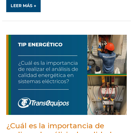
LEER MÁS »
¿CUÁL
ES
LA
IMPORTANCIA
DE
REALIZAR
EL
ANÁLISIS
DE
CALIDAD
ENERGÉTICA
EN
SISTEMAS
ELÉCTRICOS?
¿Cuál es la importancia de