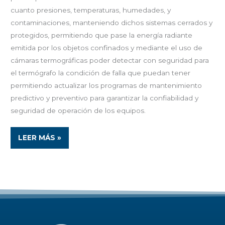
cuanto presiones, temperaturas, humedades, y
contaminaciones, manteniendo dichos sistemas cerrados y
protegidos, permitiendo que pase la energía radiante
emitida por los objetos confinados y mediante el uso de
cámaras termográficas poder detectar con seguridad para
el termógrafo la condición de falla que puedan tener
permitiendo actualizar los programas de mantenimiento
predictivo y preventivo para garantizar la confiabilidad y
seguridad de operación de los equipos.
LEER MÁS »