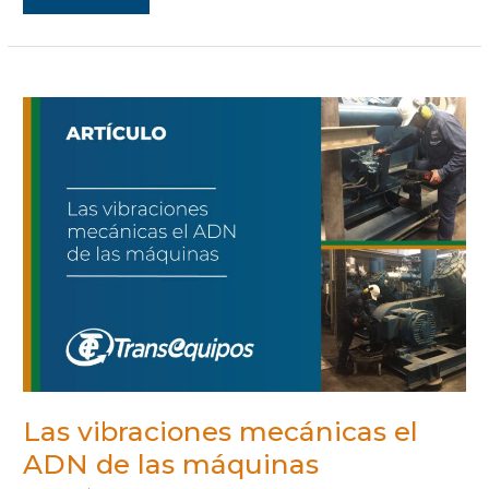
LAS
VIBRACIONES
MECÁNICAS
EL
ADN
DE
LAS
MÁQUINAS
Las vibraciones mecánicas el
ADN de las máquinas