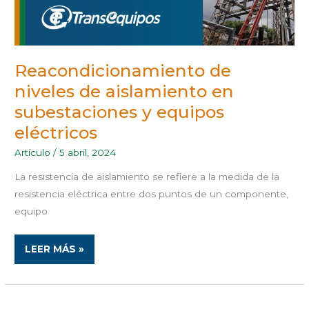
Reacondicionamiento de
niveles de aislamiento en
subestaciones y equipos
eléctricos
Artículo
/
5 abril, 2024
La resistencia de aislamiento se refiere a la medida de la
resistencia eléctrica entre dos puntos de un componente,
equipo
LEER MÁS »