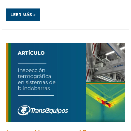
LEER MÁS »
INSPECCIÓN
TERMOGRÁFICA
EN
SISTEMA
DE
BLINDOBARRAS