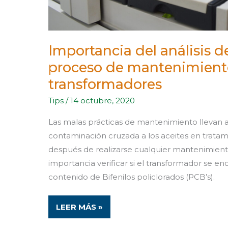
Importancia del análisis d
proceso de mantenimient
transformadores
Tips
/
14 octubre, 2020
Las malas prácticas de mantenimiento llevan 
contaminación cruzada a los aceites en tratami
después de realizarse cualquier mantenimient
importancia verificar si el transformador se en
contenido de Bifenilos policlorados (PCB’s).
LEER MÁS »