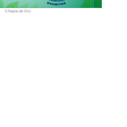
5 Reglas de Oro