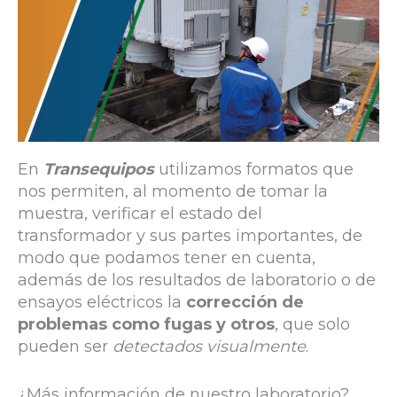
En
Transequipos
utilizamos formatos que
nos permiten, al momento de tomar la
muestra, verificar el estado del
transformador y sus partes importantes, de
modo que podamos tener en cuenta,
además de los resultados de laboratorio o de
ensayos eléctricos la
corrección de
problemas como fugas y otros
, que solo
pueden ser
detectados visualmente
.
¿Más información de nuestro laboratorio?,