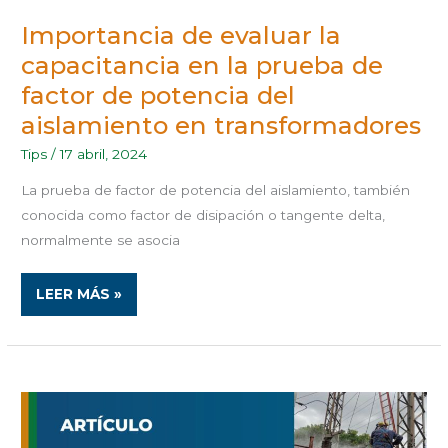
Importancia de evaluar la
capacitancia en la prueba de
factor de potencia del
aislamiento en transformadores
Tips
/
17 abril, 2024
La prueba de factor de potencia del aislamiento, también
conocida como factor de disipación o tangente delta,
normalmente se asocia
LEER MÁS »
REACONDICIONAMIENTO
DE
NIVELES
DE