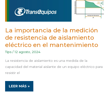
La importancia de la medición
de resistencia de aislamiento
eléctrico en el mantenimiento
Tips
/
12 agosto, 2024
La resistencia de aislamiento es una medida de la
capacidad del material aislante de un equipo eléctrico para
resistir el
LEER MÁS »