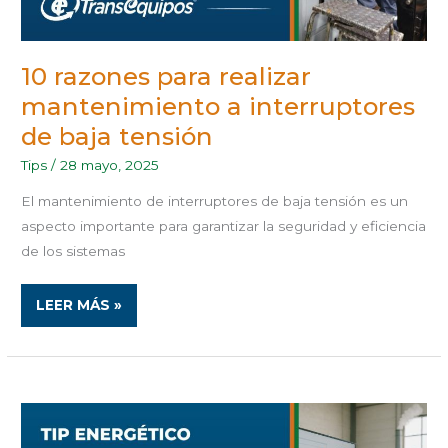
10 razones para realizar
mantenimiento a interruptores
de baja tensión
Tips
/
28 mayo, 2025
El mantenimiento de interruptores de baja tensión es un
aspecto importante para garantizar la seguridad y eficiencia
de los sistemas
LEER MÁS »
¿CÓMO
MEJORAR
LA
EFICIENCIA