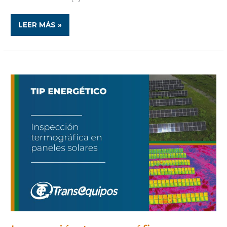
LEER MÁS »
INSPECCIÓN
TERMOGRÁFICA
EN
PANELES
SOLARES