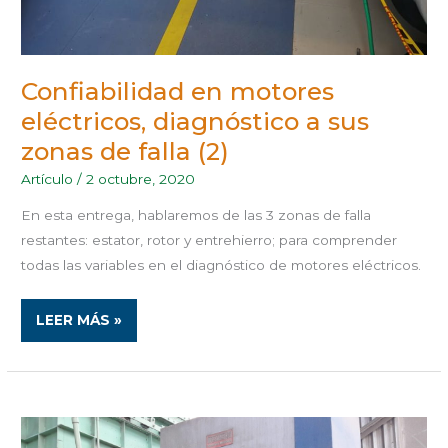
Confiabilidad en motores
eléctricos, diagnóstico a sus
zonas de falla (2)
Artículo
/
2 octubre, 2020
En esta entrega, hablaremos de las 3 zonas de falla
restantes: estator, rotor y entrehierro; para comprender
todas las variables en el diagnóstico de motores eléctricos.
LEER MÁS »
CONFIABILIDAD
EN