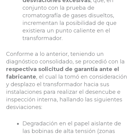
desviaciones excesivas
, que, en
conjunto con la prueba de
cromatografía de gases disueltos,
incrementan la posibilidad de que
existiera un punto caliente en el
transformador.
Conforme a lo anterior, teniendo un
diagnóstico consolidado, se procedió con la
respectiva solicitud de garantía ante el
fabricante
, el cual la tomó en consideración
y desplazo el transformador hacia sus
instalaciones para realizar el desencube e
inspección interna, hallando las siguientes
desviaciones:
Degradación en el papel aislante de
las bobinas de alta tensión (zonas