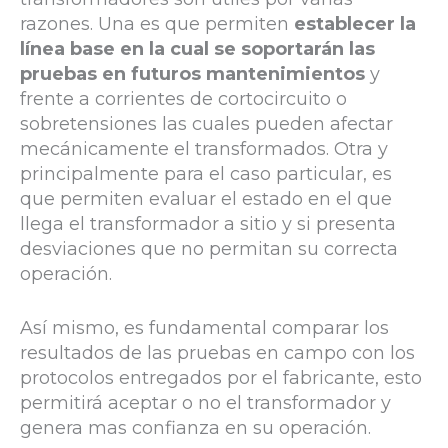
razones. Una es que permiten
establecer la
línea base en la cual se soportarán las
pruebas en futuros mantenimientos
y
frente a corrientes de cortocircuito o
sobretensiones las cuales pueden afectar
mecánicamente el transformados. Otra y
principalmente para el caso particular, es
que permiten evaluar el estado en el que
llega el transformador a sitio y si presenta
desviaciones que no permitan su correcta
operación.
Así mismo, es fundamental comparar los
resultados de las pruebas en campo con los
protocolos entregados por el fabricante, esto
permitirá aceptar o no el transformador y
genera mas confianza en su operación.