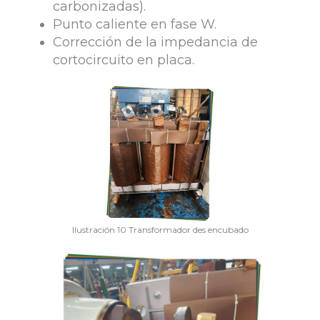
carbonizadas).
Punto caliente en fase W.
Corrección de la impedancia de
cortocircuito en placa.
Ilustración 10 Transformador des encubado