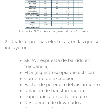
Ilustración 3 Contiendo de gases del transformador
2- Realizar pruebas eléctricas, en las que se
incluyeron:
SFRA (respuesta de barrido en
frecuencia).
FDS (espectroscopía dieléctrica).
Corriente de excitación.
Factor de potencia del aislamiento.
Relación de transformación.
Impedancia de corto circuito.
Resistencia de devanados.