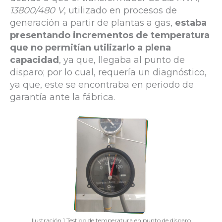
13800/480 V
, utilizado en procesos de
generación a partir de plantas a gas,
estaba
presentando incrementos de temperatura
que no permitían utilizarlo a plena
capacidad
, ya que, llegaba al punto de
disparo; por lo cual, requería un diagnóstico,
ya que, este se encontraba en periodo de
garantía ante la fábrica.
Ilustración 1 Testigo de temperatura en punto de disparo