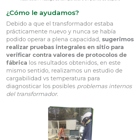
¿Cómo le ayudamos?
Debido a que el transformador estaba
prácticamente nuevo y nunca se había
podido operar a plena capacidad,
sugerimos
realizar pruebas integrales en sitio para
verificar contra valores de protocolos de
fábrica
los resultados obtenidos, en este
mismo sentido, realizamos un estudio de
cargabilidad vs temperatura para
diagnosticar los posibles
problemas internos
del transformador.