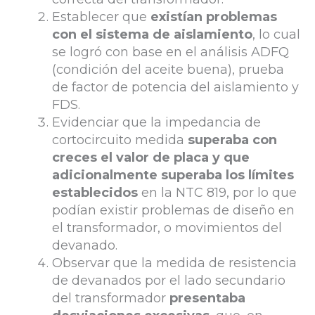
Establecer que
existían problemas
con el sistema de aislamiento
, lo cual
se logró con base en el análisis ADFQ
(condición del aceite buena), prueba
de factor de potencia del aislamiento y
FDS.
Evidenciar que la impedancia de
cortocircuito medida
superaba con
creces el valor de placa y que
adicionalmente superaba los límites
establecidos
en la NTC 819, por lo que
podían existir problemas de diseño en
el transformador, o movimientos del
devanado.
Observar que la medida de resistencia
de devanados por el lado secundario
del transformador
presentaba