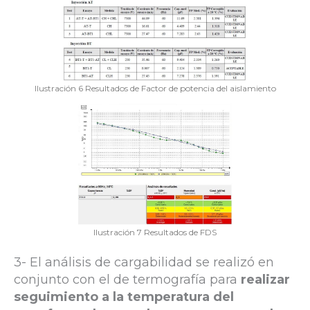
Ilustración 6 Resultados de Factor de potencia del aislamiento
Ilustración 7 Resultados de FDS
3- El análisis de cargabilidad se realizó en
conjunto con el de termografía para
realizar
seguimiento a la temperatura del