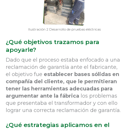
Ilustración 2 Desarrollo de pruebas eléctricas
¿Qué objetivos trazamos para
apoyarle?
Dado que el proceso estaba enfocado a una
reclamación de garantía ante el fabricante,
el objetivo fue
establecer bases sólidas en
compañía del cliente, que le permitieran
tener las herramientas adecuadas para
argumentar ante la fábrica
los problemas
que presentaba el transformador y con ello
lograr una correcta reclamación de garantía.
¿Qué estrategias aplicamos en el