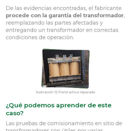
De las evidencias encontradas, el fabricante
procede con la garantía del transformador
,
reemplazando las partes afectadas y
entregando un transformador en correctas
condiciones de operación.
Ilustración 12 Parte activa reparada
¿Qué podemos aprender de este
caso?
Las pruebas de comisionamiento en sitio de
transformadores son útiles por varias