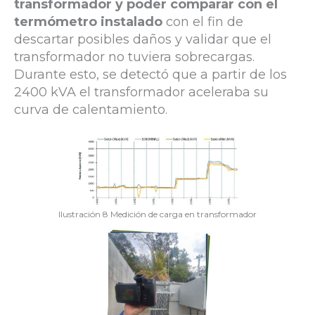
transformador y poder comparar con el
termómetro instalado
con el fin de
descartar posibles daños y validar que el
transformador no tuviera sobrecargas.
Durante esto, se detectó que a partir de los
2400 kVA el transformador aceleraba su
curva de calentamiento.
Ilustración 8 Medición de carga en transformador