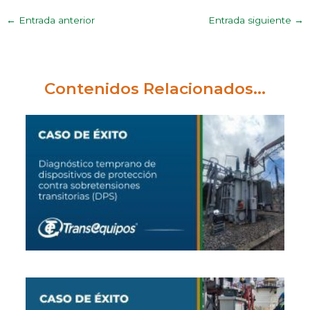
←
Entrada anterior
Entrada siguiente
→
Contenidos Relacionados...