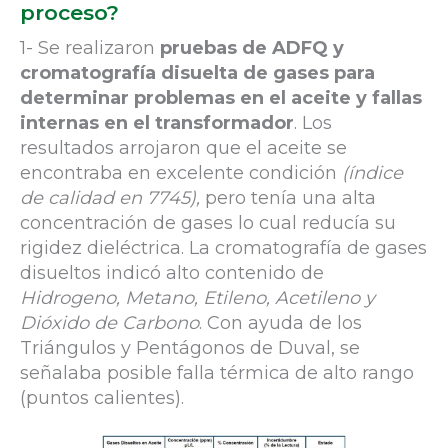
proceso?
1- Se realizaron
pruebas de ADFQ y
cromatografía disuelta de gases para
determinar problemas en el aceite y fallas
internas en el transformador
. Los
resultados arrojaron que el aceite se
encontraba en excelente condición
(índice
de calidad en 7745),
pero tenía una alta
concentración de gases lo cual reducía su
rigidez dieléctrica. La cromatografía de gases
disueltos indicó alto contenido de
Hidrogeno, Metano, Etileno, Acetileno y
Dióxido de Carbono
. Con ayuda de los
Triángulos y Pentágonos de Duval, se
señalaba posible falla térmica de alto rango
(puntos calientes).