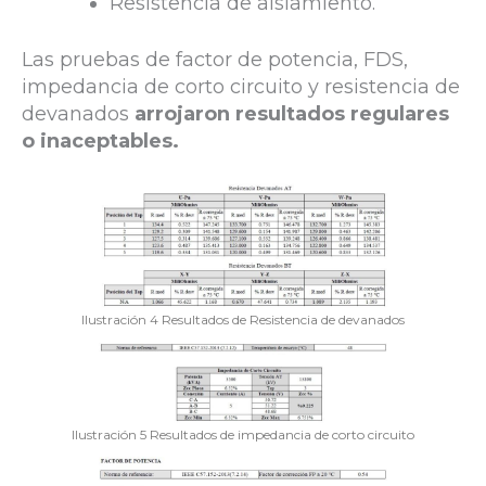
Resistencia de aislamiento.
Las pruebas de factor de potencia, FDS,
impedancia de corto circuito y resistencia de
devanados
arrojaron resultados regulares
o inaceptables.
Ilustración 4 Resultados de Resistencia de devanados
Ilustración 5 Resultados de impedancia de corto circuito