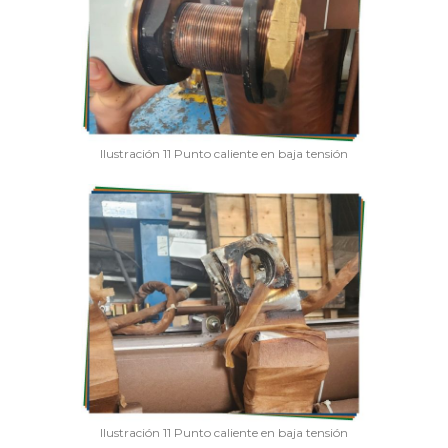
Ilustración 11 Punto caliente en baja tensión
Ilustración 11 Punto caliente en baja tensión