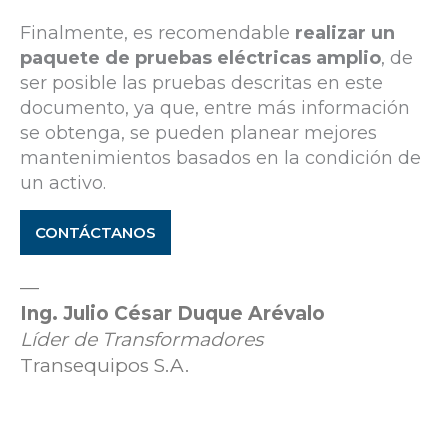
Finalmente, es recomendable
realizar un
paquete de pruebas eléctricas amplio
, de
ser posible las pruebas descritas en este
documento, ya que, entre más información
se obtenga, se pueden planear mejores
mantenimientos basados en la condición de
un activo.
CONTÁCTANOS
—
Ing. Julio César Duque Arévalo
Líder de Transformadores
Transequipos S.A.