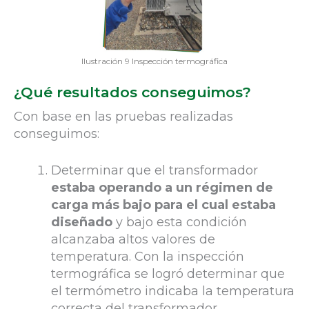
Ilustración 9 Inspección termográfica
¿Qué resultados conseguimos?
Con base en las pruebas realizadas
conseguimos:
Determinar que el transformador
estaba operando a un régimen de
carga más bajo para el cual estaba
diseñado
y bajo esta condición
alcanzaba altos valores de
temperatura. Con la inspección
termográfica se logró determinar que
el termómetro indicaba la temperatura
correcta del transformador.