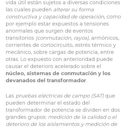
vida útil están sujetos a diversas condiciones
las cuales pueden
alterar su forma
constructiva y capacidad de operación
, como
por ejemplo estar expuestos a tensiones
anormales que surgen de eventos
transitorios
(conmutación, rayos)
, armónicos,
corrientes de cortocircuito, estrés térmico y
mecánico, sobre cargas de potencia, entre
otras. Lo expuesto con anterioridad puede
causar el deterioro acelerado sobre el
núcleo, sistemas de conmutación y los
devanados del transformador
.
Las
pruebas eléctricas de campo (SAT)
que
pueden determinar el estado del
transformador de potencia se dividen en dos
grandes grupos:
medición de la calidad o el
deterioro de los aislamientos y medición de