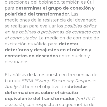
o secciones del bobinado, también es útil
para
determinar el grupo de conexión y
polaridad del transformador
. Las
mediciones de la resistencia del devanado
se realizan para evaluar los
posibles daños
en las bobinas o problemas de contacto con
el conmutador.
La medición de corriente de
excitación es válida para
detectar
deterioros y desajustes en el núcleo y
contactos no deseados
entre núcleo y
devanados.
El análisis de la respuesta en frecuencia de
barrido
SFRA (Sweep Frecuency Response
Analysis)
tiene el objetivo de
detectar
deformaciones sobre el circuito
equivalente del transformador
(red RLC
asociada)
con respecto a su geometría de