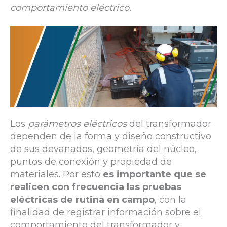
comportamiento eléctrico.
Los
parámetros eléctricos
del transformador
dependen de la forma y diseño constructivo
de sus devanados, geometría del núcleo,
puntos de conexión y propiedad de
materiales. Por esto
es importante que se
realicen con frecuencia las pruebas
eléctricas de rutina en campo
, con la
finalidad de registrar información sobre el
comportamiento del transformador y