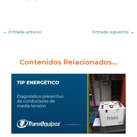
←
Entrada anterior
Entrada siguiente
→
Contenidos Relacionados...