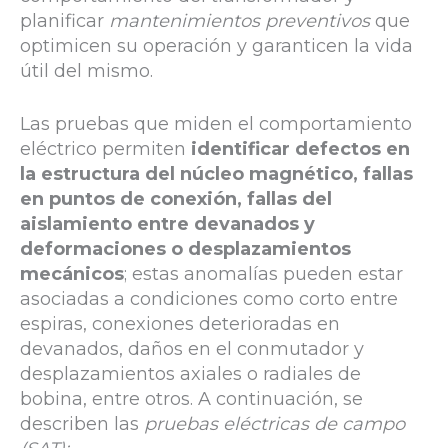
planificar
mantenimientos preventivos
que
optimicen su operación y garanticen la vida
útil del mismo.
Las pruebas que miden el comportamiento
eléctrico permiten
identificar defectos en
la estructura del núcleo magnético, fallas
en puntos de conexión, fallas del
aislamiento entre devanados y
deformaciones o desplazamientos
mecánicos
; estas anomalías pueden estar
asociadas a condiciones como corto entre
espiras, conexiones deterioradas en
devanados, daños en el conmutador y
desplazamientos axiales o radiales de
bobina, entre otros. A continuación, se
describen las
pruebas eléctricas de campo