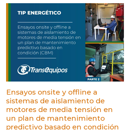
ENSAYOS
ONSITE
Y
OFFLINE
A
SISTEMAS
DE
AISLAMIENTO
DE
MOTORES
DE
MEDIA
TENSIÓN
EN
UN
PLAN
DE
MANTENIMIENTO
PREDICTIVO
BASADO
EN
CONDICIÓN
(CBM)
Ensayos onsite y offline a
PARTE
2
sistemas de aislamiento de
–
2
motores de media tensión en
un plan de mantenimiento
predictivo basado en condición