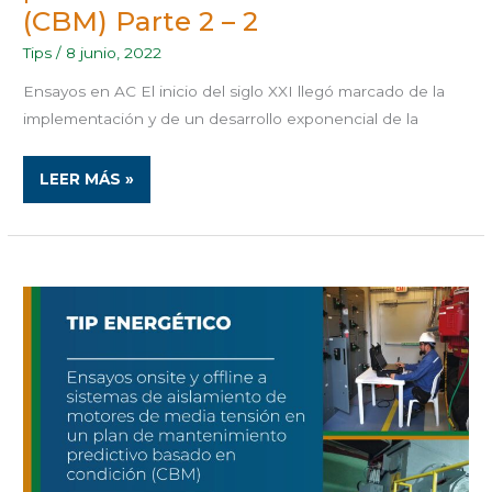
(CBM) Parte 2 – 2
Tips
/
8 junio, 2022
Ensayos en AC El inicio del siglo XXI llegó marcado de la
implementación y de un desarrollo exponencial de la
LEER MÁS »
ENSAYOS
ONSITE
Y
OFFLINE
A
SISTEMAS
DE
AISLAMIENTO
DE
MOTORES
DE
MEDIA
TENSIÓN
EN
UN