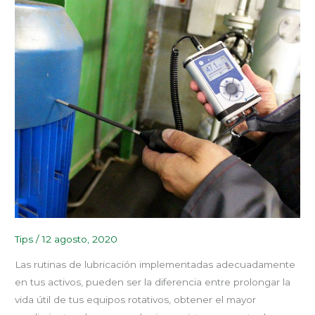
INSPECCIÓN
POR
ULTRASONIDO
PARA
OPTIMIZAR
LAS
RUTINAS
DE
LUBRICACIÓN
EN
TU
PLANTA
Tips
/
12 agosto, 2020
Las rutinas de lubricación implementadas adecuadamente
en tus activos, pueden ser la diferencia entre prolongar la
vida útil de tus equipos rotativos, obtener el mayor