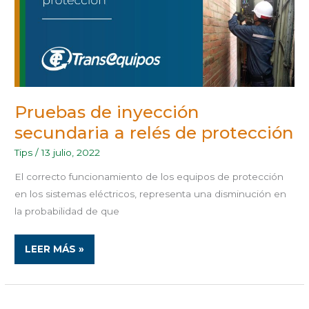
Pruebas de inyección
secundaria a relés de protección
Tips
/
13 julio, 2022
El correcto funcionamiento de los equipos de protección
en los sistemas eléctricos, representa una disminución en
la probabilidad de que
LEER MÁS »