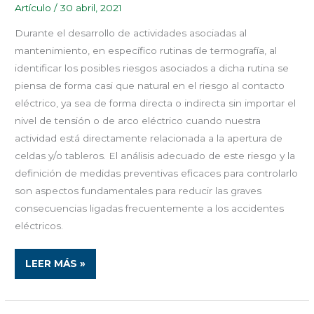
Artículo
/
30 abril, 2021
Durante el desarrollo de actividades asociadas al
mantenimiento, en específico rutinas de termografía, al
identificar los posibles riesgos asociados a dicha rutina se
piensa de forma casi que natural en el riesgo al contacto
eléctrico, ya sea de forma directa o indirecta sin importar el
nivel de tensión o de arco eléctrico cuando nuestra
actividad está directamente relacionada a la apertura de
celdas y/o tableros. El análisis adecuado de este riesgo y la
definición de medidas preventivas eficaces para controlarlo
son aspectos fundamentales para reducir las graves
consecuencias ligadas frecuentemente a los accidentes
eléctricos.
LEER MÁS »