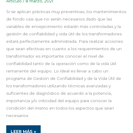
Artículo
/
8 marzo, 2021
Si se aplican prácticas muy preventivas, los mantenimientos
de fondo casi que no serán necesarios dado que las
variables de envejecimiento estarán más controladas y la
gestión de confiabilidad y vida útil de los transformadores
estará perfectamente administrada. Para realizar acciones
que sean efectivas en cuanto a los requerimientos de un
transformador es importante conocer el nivel de
confiabilidad tanto de la operación como de la vida útil
remanente del equipo. Lo ideal es llevar a cabo un
programa de Gestión de Confiabilidad y de la Vida Útil de
los transformadores utilizando técnicas avanzadas y
suficientes de diagnóstico de acuerdo a la potencia,
importancia y/o criticidad del equipo para conocer la
condición del mismo en todos los aspectos que sean
necesarios.
LEER MÁS »