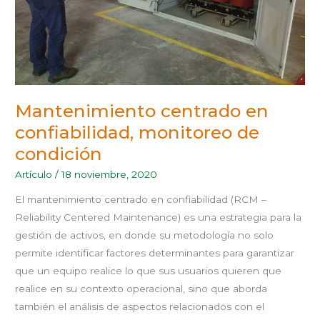
Mantenimiento centrado en
confiabilidad, monitoreo de
condición
Artículo
/
18 noviembre, 2020
El mantenimiento centrado en confiabilidad (RCM –
Reliability Centered Maintenance) es una estrategia para la
gestión de activos, en donde su metodología no solo
permite identificar factores determinantes para garantizar
que un equipo realice lo que sus usuarios quieren que
realice en su contexto operacional, sino que aborda
también el análisis de aspectos relacionados con el