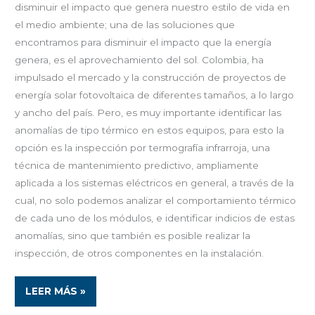
disminuir el impacto que genera nuestro estilo de vida en
el medio ambiente; una de las soluciones que
encontramos para disminuir el impacto que la energía
genera, es el aprovechamiento del sol. Colombia, ha
impulsado el mercado y la construcción de proyectos de
energía solar fotovoltaica de diferentes tamaños, a lo largo
y ancho del país. Pero, es muy importante identificar las
anomalías de tipo térmico en estos equipos, para esto la
opción es la inspección por termografía infrarroja, una
técnica de mantenimiento predictivo, ampliamente
aplicada a los sistemas eléctricos en general, a través de la
cual, no solo podemos analizar el comportamiento térmico
de cada uno de los módulos, e identificar indicios de estas
anomalías, sino que también es posible realizar la
inspección, de otros componentes en la instalación.
LEER MÁS »