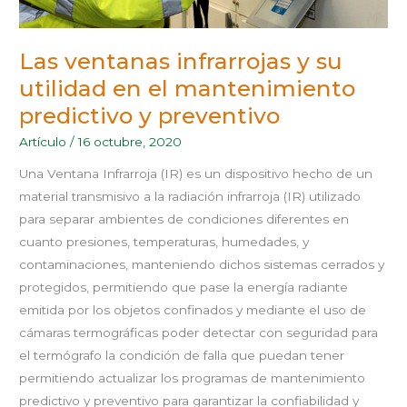
Las ventanas infrarrojas y su
utilidad en el mantenimiento
predictivo y preventivo
Artículo
/
16 octubre, 2020
Una Ventana Infrarroja (IR) es un dispositivo hecho de un
material transmisivo a la radiación infrarroja (IR) utilizado
para separar ambientes de condiciones diferentes en
cuanto presiones, temperaturas, humedades, y
contaminaciones, manteniendo dichos sistemas cerrados y
protegidos, permitiendo que pase la energía radiante
emitida por los objetos confinados y mediante el uso de
cámaras termográficas poder detectar con seguridad para
el termógrafo la condición de falla que puedan tener
permitiendo actualizar los programas de mantenimiento
predictivo y preventivo para garantizar la confiabilidad y