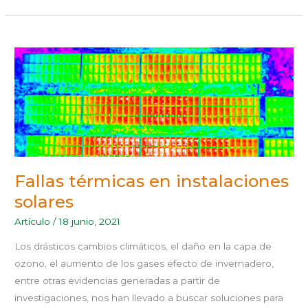
FALLAS
TÉRMICAS
EN
INSTALACIONES
SOLARES
Fallas térmicas en instalaciones
solares
Artículo
/
18 junio, 2021
Los drásticos cambios climáticos, el daño en la capa de
ozono, el aumento de los gases efecto de invernadero,
entre otras evidencias generadas a partir de
investigaciones, nos han llevado a buscar soluciones para