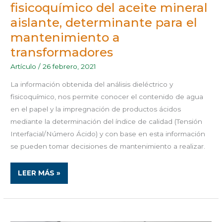
fisicoquímico del aceite mineral
aislante, determinante para el
mantenimiento a
transformadores
Artículo
/
26 febrero, 2021
La información obtenida del análisis dieléctrico y
fisicoquímico, nos permite conocer el contenido de agua
en el papel y la impregnación de productos ácidos
mediante la determinación del índice de calidad (Tensión
Interfacial/Número Ácido) y con base en esta información
se pueden tomar decisiones de mantenimiento a realizar.
LEER MÁS »