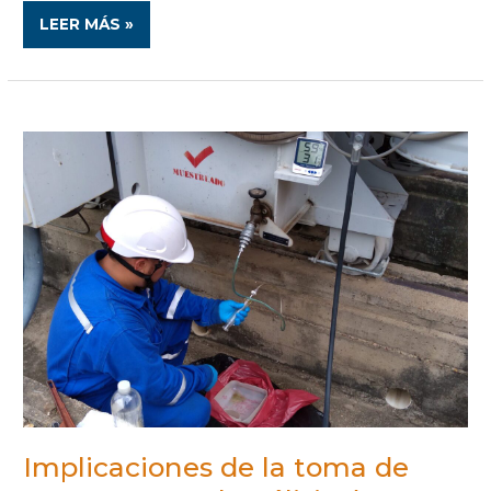
LEER MÁS »
IMPLICACIONES
DE
LA
TOMA
DE
MUESTRAS
EN
EL
ANÁLISIS
DE
GASES
DISUELTOS
Implicaciones de la toma de