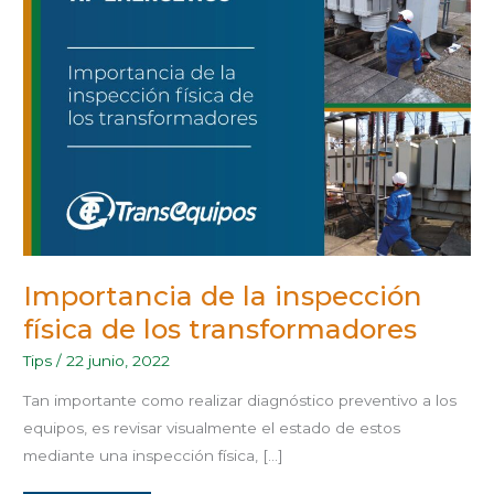
INSPECCIÓN
FÍSICA
DE
LOS
TRANSFORMADORES
Importancia de la inspección
física de los transformadores
Tips
/
22 junio, 2022
Tan importante como realizar diagnóstico preventivo a los
equipos, es revisar visualmente el estado de estos
mediante una inspección física, […]