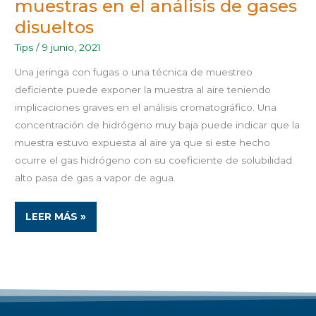
muestras en el análisis de gases
disueltos
Tips
/
9 junio, 2021
Una jeringa con fugas o una técnica de muestreo
deficiente puede exponer la muestra al aire teniendo
implicaciones graves en el análisis cromatográfico. Una
concentración de hidrógeno muy baja puede indicar que la
muestra estuvo expuesta al aire ya que si este hecho
ocurre el gas hidrógeno con su coeficiente de solubilidad
alto pasa de gas a vapor de agua.
LEER MÁS »